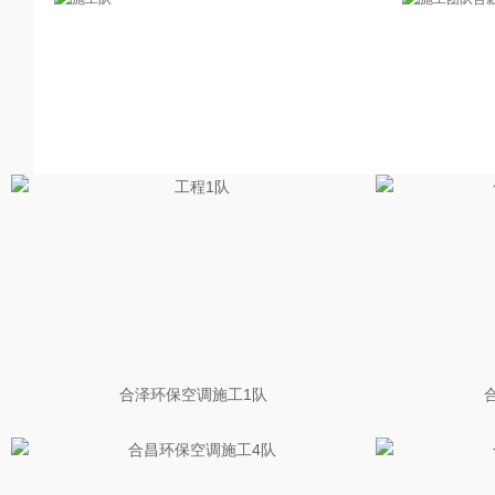
合泽环保空调施工1队