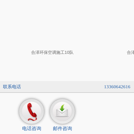
合泽环保空调施工10队
合
联系电话
13360642616
电话咨询
邮件咨询