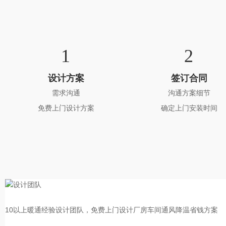
1
2
设计方案
签订合同
需求沟通
沟通方案细节
免费上门设计方案
确定上门安装时间
10以上暖通经验设计团队，免费上门设计厂房车间通风降温省钱方案