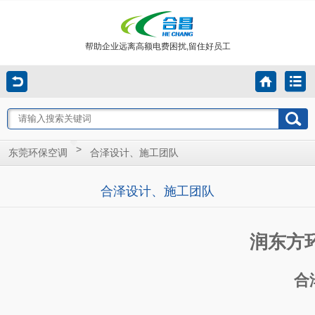
帮助企业远离高额电费困扰,留住好员工
>
东莞环保空调
合泽设计、施工团队
合泽设计、施工团队
润东方
合