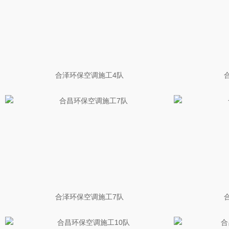
合泽环保空调施工4队
合泽环保空调施工7队